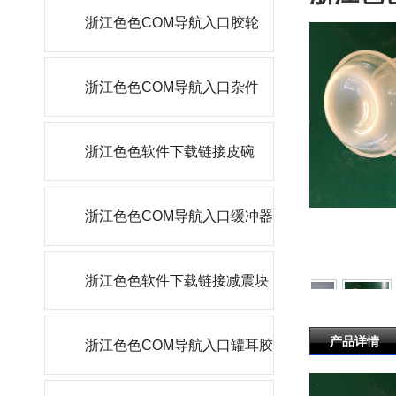
浙江色色COM导航入口胶轮
浙江色色COM导航入口杂件
浙江色色软件下载链接皮碗
浙江色色COM导航入口缓冲器
浙江色色软件下载链接减震块
产品详情
浙江色色COM导航入口罐耳胶