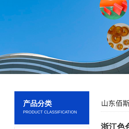
产品分类
PRODUCT CLASSIFICATION
浙江色